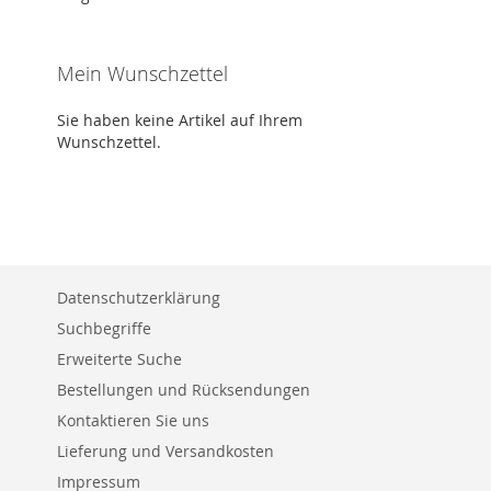
Mein Wunschzettel
Sie haben keine Artikel auf Ihrem
Wunschzettel.
Datenschutzerklärung
Suchbegriffe
Erweiterte Suche
Bestellungen und Rücksendungen
Kontaktieren Sie uns
Lieferung und Versandkosten
Impressum