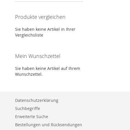
Produkte vergleichen
Sie haben keine Artikel in Ihrer
Vergleichsliste
Mein Wunschzettel
Sie haben keine Artikel auf Ihrem
Wunschzettel.
Datenschutzerklärung
Suchbegriffe
Erweiterte Suche
Bestellungen und Rücksendungen