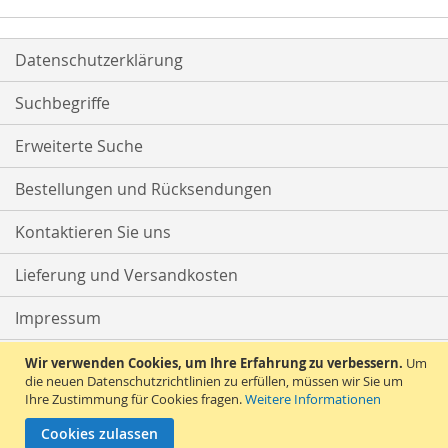
Datenschutzerklärung
Suchbegriffe
Erweiterte Suche
Bestellungen und Rücksendungen
Kontaktieren Sie uns
Lieferung und Versandkosten
Impressum
AGB
Wir verwenden Cookies, um Ihre Erfahrung zu verbessern.
Um
die neuen Datenschutzrichtlinien zu erfüllen, müssen wir Sie um
Ihre Zustimmung für Cookies fragen.
Weitere Informationen
Widerruf
Cookies zulassen
Copyright © 2020, Geppetto for fashion-kids 0-16