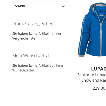
MARKE
Produkte vergleichen
Sie haben keine Artikel in Ihrer
Vergleichsliste
Mein Wunschzettel
Sie haben keine Artikel auf Ihrem
LUPA
Wunschzettel.
Schijacke Lupac
Snow and Rai
229,00
Zum Warenkorb hinzufügen