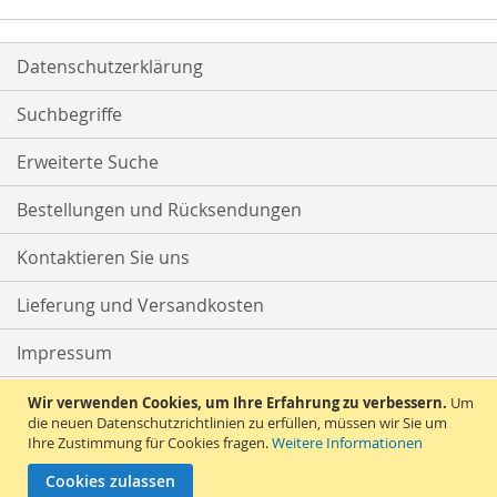
Datenschutzerklärung
Suchbegriffe
Erweiterte Suche
Bestellungen und Rücksendungen
Kontaktieren Sie uns
Lieferung und Versandkosten
Impressum
AGB
Wir verwenden Cookies, um Ihre Erfahrung zu verbessern.
Um
die neuen Datenschutzrichtlinien zu erfüllen, müssen wir Sie um
Ihre Zustimmung für Cookies fragen.
Weitere Informationen
Widerruf
Cookies zulassen
Copyright © 2020, Geppetto for fashion-kids 0-16