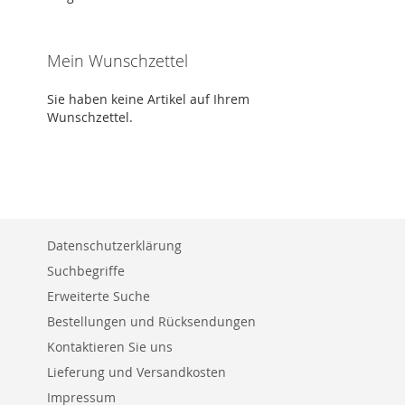
Mein Wunschzettel
Sie haben keine Artikel auf Ihrem
Wunschzettel.
Datenschutzerklärung
Suchbegriffe
Erweiterte Suche
Bestellungen und Rücksendungen
Kontaktieren Sie uns
Lieferung und Versandkosten
Impressum