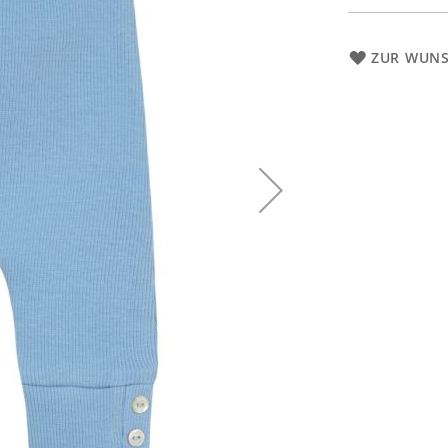
ZUR WUNS