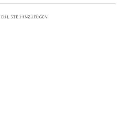
CHLISTE HINZUFÜGEN