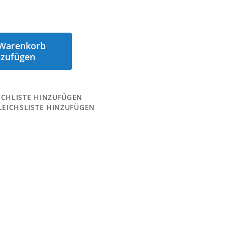
Warenkorb
nzufügen
CHLISTE HINZUFÜGEN
LEICHSLISTE HINZUFÜGEN