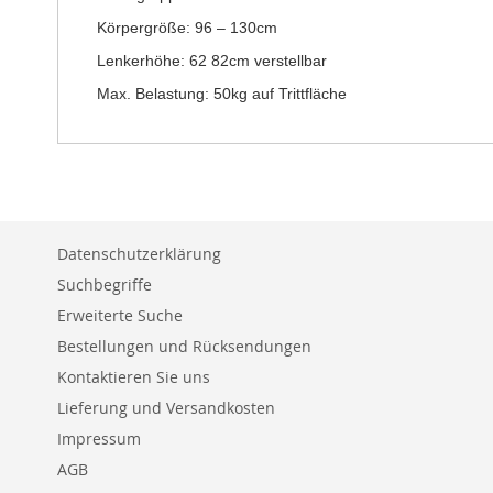
Körpergröße: 96 – 130cm
Lenkerhöhe: 62 82cm verstellbar
Max. Belastung: 50kg auf Trittfläche
Datenschutzerklärung
Suchbegriffe
Erweiterte Suche
Bestellungen und Rücksendungen
Kontaktieren Sie uns
Lieferung und Versandkosten
Impressum
AGB