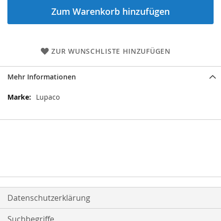
Zum Warenkorb hinzufügen
ZUR WUNSCHLISTE HINZUFÜGEN
Mehr Informationen
Mehr
Lupaco
Informationen
Datenschutzerklärung
Suchbegriffe