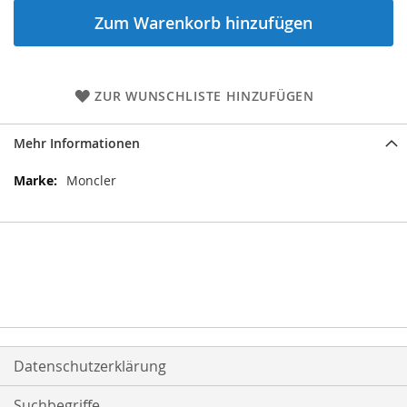
Zum Warenkorb hinzufügen
ZUR WUNSCHLISTE HINZUFÜGEN
Mehr Informationen
Mehr
Moncler
Informationen
Datenschutzerklärung
Suchbegriffe