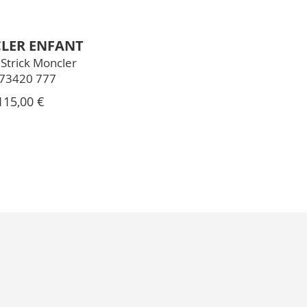
LER ENFANT
Strick Moncler
73420 777
115,00 €