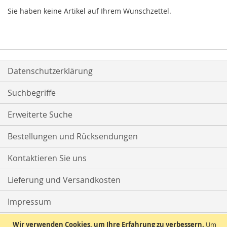
Sie haben keine Artikel auf Ihrem Wunschzettel.
Datenschutzerklärung
Suchbegriffe
Erweiterte Suche
Bestellungen und Rücksendungen
Kontaktieren Sie uns
Lieferung und Versandkosten
Impressum
AGB
Wir verwenden Cookies, um Ihre Erfahrung zu verbessern.
Um