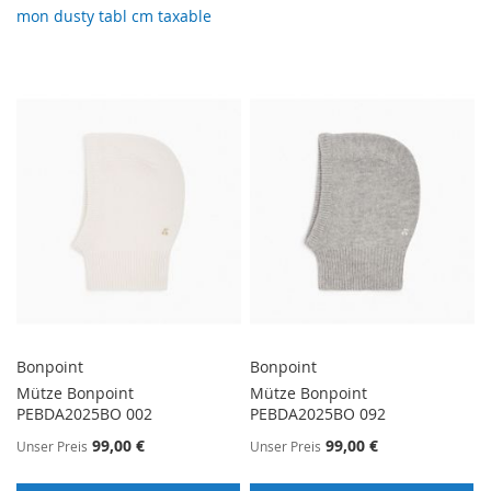
mon dusty tabl cm taxable
Bonpoint
Bonpoint
Mütze Bonpoint
Mütze Bonpoint
PEBDA2025BO 002
PEBDA2025BO 092
99,00 €
99,00 €
Unser Preis
Unser Preis