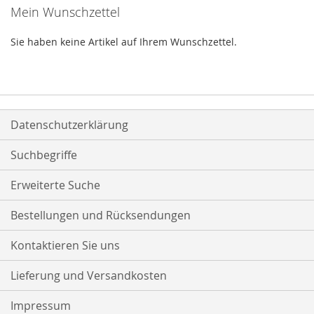
Mein Wunschzettel
Sie haben keine Artikel auf Ihrem Wunschzettel.
Datenschutzerklärung
Suchbegriffe
Erweiterte Suche
Bestellungen und Rücksendungen
Kontaktieren Sie uns
Lieferung und Versandkosten
Impressum